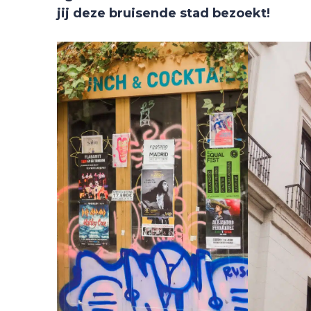
jij deze bruisende stad bezoekt!