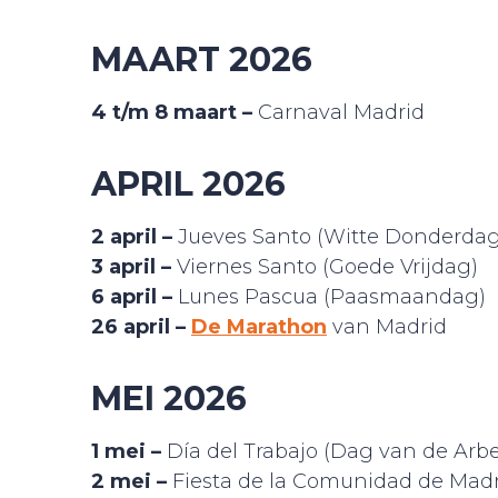
MAART 2026
4 t/m 8 maart –
Carnaval Madrid
APRIL 2026
2 april
–
Jueves Santo (Witte Donderdag
3 april
–
Viernes Santo (Goede Vrijdag)
6 april
–
Lunes Pascua (Paasmaandag)
26 april
–
De Marathon
van Madrid
MEI 2026
1 mei –
Día del Trabajo (Dag van de Arbe
2 mei –
Fiesta de la Comunidad de Mad