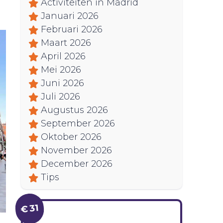
Activiteiten in Madrid
Januari 2026
Februari 2026
Maart 2026
April 2026
Mei 2026
Juni 2026
Juli 2026
Augustus 2026
September 2026
Oktober 2026
November 2026
December 2026
Tips
€ 31