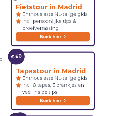
Fietstour in Madrid
Enthousiaste NL-talige gids
Incl. persoonlijke tips &
proefverrassing
Boek hier
€ 60
ad
Tapastour in Madrid
Enthousiaste NL-talige gids
Incl. 8 tapas, 3 drankjes en
veel inside tips
Boek hier