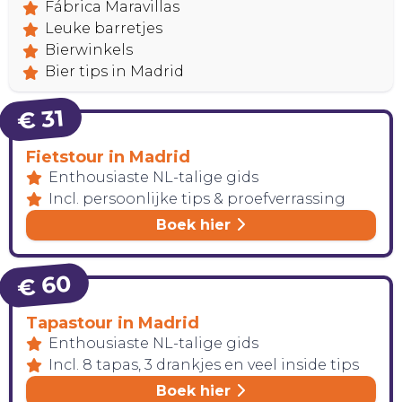
Fábrica Maravillas
Leuke barretjes
Bierwinkels
Bier tips in Madrid
€ 31
Fietstour in Madrid
Enthousiaste NL-talige gids
Incl. persoonlijke tips & proefverrassing
Boek hier
€ 60
Tapastour in Madrid
Enthousiaste NL-talige gids
Incl. 8 tapas, 3 drankjes en veel inside tips
Boek hier