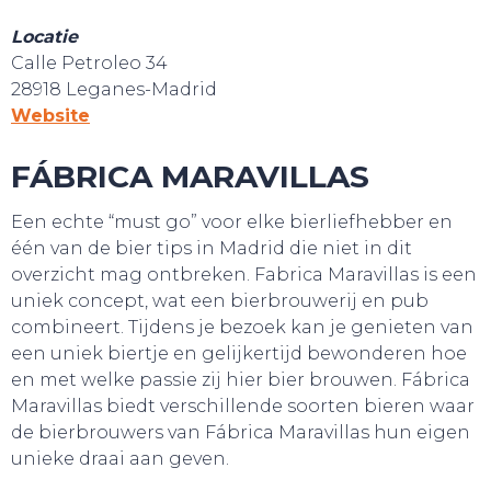
Locatie
Calle Petroleo 34
SLAAP LEKKER!
28918 Leganes-Madrid
Website
FÁBRICA MARAVILLAS
Een echte “must go” voor elke bierliefhebber en
één van de bier tips in Madrid die niet in dit
overzicht mag ontbreken. Fabrica Maravillas is een
uniek concept, wat een bierbrouwerij en pub
combineert. Tijdens je bezoek kan je genieten van
een uniek biertje en gelijkertijd bewonderen hoe
en met welke passie zij hier bier brouwen. Fábrica
Maravillas biedt verschillende soorten bieren waar
de bierbrouwers van Fábrica Maravillas hun eigen
unieke draai aan geven.