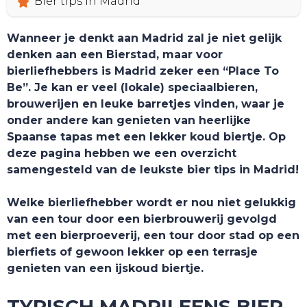
Bier tips in Madrid
Wanneer je denkt aan Madrid zal je niet gelijk
denken aan een Bierstad, maar voor
bierliefhebbers is Madrid zeker een “Place To
Be”. Je kan er veel (lokale) speciaalbieren,
brouwerijen en leuke barretjes vinden, waar je
onder andere kan genieten van heerlijke
Spaanse tapas met een lekker koud biertje. Op
deze pagina hebben we een overzicht
samengesteld van de leukste bier tips in Madrid!
Welke bierliefhebber wordt er nou niet gelukkig
van een tour door een bierbrouwerij gevolgd
met een bierproeverij, een tour door stad op een
bierfiets of gewoon lekker op een terrasje
genieten van een ijskoud biertje.
TYPISCH MADRILEENS BIER