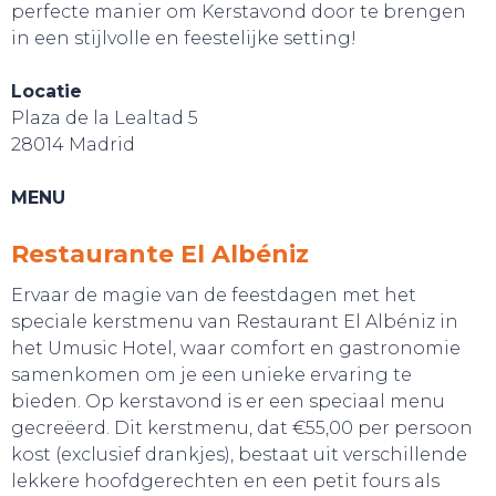
perfecte manier om Kerstavond door te brengen
in een stijlvolle en feestelijke setting!
Locatie
Plaza de la Lealtad 5
28014 Madrid
MENU
Restaurante El Albéniz
Ervaar de magie van de feestdagen met het
speciale kerstmenu van Restaurant El Albéniz in
het Umusic Hotel, waar comfort en gastronomie
samenkomen om je een unieke ervaring te
bieden. Op kerstavond is er een speciaal menu
gecreëerd. Dit kerstmenu, dat €55,00 per persoon
kost (exclusief drankjes), bestaat uit verschillende
lekkere hoofdgerechten en een petit fours als