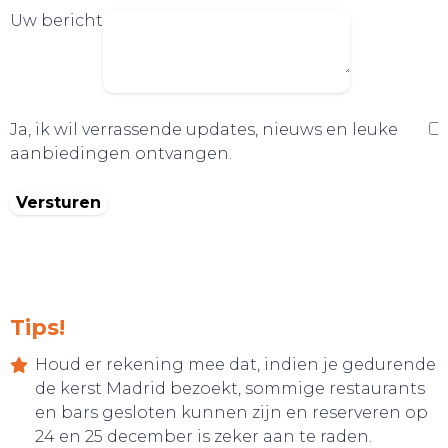
Uw bericht
Ja, ik wil verrassende updates, nieuws en leuke
aanbiedingen ontvangen.
Tips!
Houd er rekening mee dat, indien je gedurende
de kerst Madrid bezoekt, sommige restaurants
en bars gesloten kunnen zijn en reserveren op
24 en 25 december is zeker aan te raden.