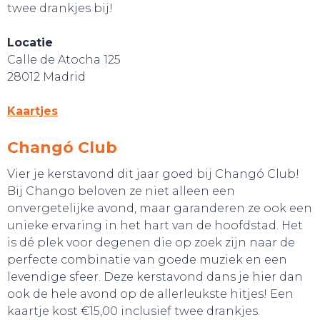
twee drankjes bij!
Locatie
Calle de Atocha 125
28012 Madrid
Kaartjes
Changó Club
Vier je kerstavond dit jaar goed bij Changó Club!
Bij Chango beloven ze niet alleen een
onvergetelijke avond, maar garanderen ze ook een
unieke ervaring in het hart van de hoofdstad. Het
is dé plek voor degenen die op zoek zijn naar de
perfecte combinatie van goede muziek en een
levendige sfeer. Deze kerstavond dans je hier dan
ook de hele avond op de allerleukste hitjes! Een
kaartje kost €15,00 inclusief twee drankjes.