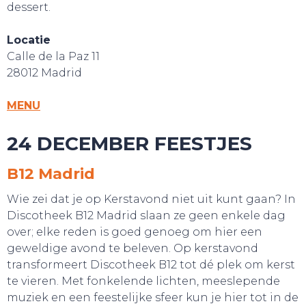
dessert.
Locatie
Calle de la Paz 11
28012 Madrid
MENU
24 DECEMBER FEESTJES
B12 Madrid
Wie zei dat je op Kerstavond niet uit kunt gaan? In
Discotheek B12 Madrid slaan ze geen enkele dag
over; elke reden is goed genoeg om hier een
geweldige avond te beleven. Op kerstavond
transformeert Discotheek B12 tot dé plek om kerst
te vieren. Met fonkelende lichten, meeslepende
muziek en een feestelijke sfeer kun je hier tot in de