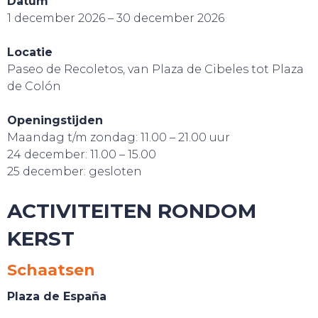
Datum
1 december 2026 – 30 december 2026
Locatie
Paseo de Recoletos, van Plaza de Cibeles tot Plaza
de Colón
Openingstijden
Maandag t/m zondag: 11.00 – 21.00 uur
24 december: 11.00 – 15.00
25 december: gesloten
ACTIVITEITEN RONDOM
CONTACT
KERST
Schaatsen
Plaza de España