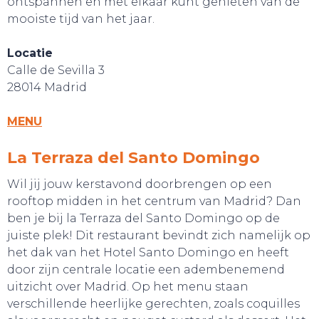
ontspannen en met elkaar kunt genieten van de
mooiste tijd van het jaar.
Locatie
Calle de Sevilla 3
28014 Madrid
MENU
La Terraza del Santo Domingo
Wil jij jouw kerstavond doorbrengen op een
rooftop midden in het centrum van Madrid? Dan
ben je bij la Terraza del Santo Domingo op de
juiste plek! Dit restaurant bevindt zich namelijk op
het dak van het Hotel Santo Domingo en heeft
door zijn centrale locatie een adembenemend
uitzicht over Madrid. Op het menu staan
verschillende heerlijke gerechten, zoals coquilles