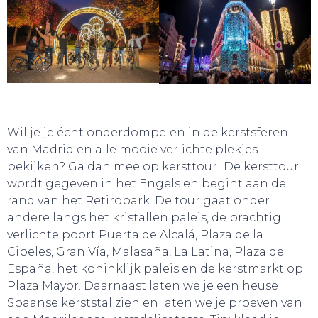
Wil je je écht onderdompelen in de kerstsferen
van Madrid en alle mooie verlichte plekjes
bekijken? Ga dan mee op kersttour! De kersttour
wordt gegeven in het Engels en begint aan de
rand van het Retiropark. De tour gaat onder
andere langs het kristallen paleis, de prachtig
verlichte poort Puerta de Alcalá, Plaza de la
Cibeles, Gran Vía, Malasaña, La Latina, Plaza de
España, het koninklijk paleis en de kerstmarkt op
Plaza Mayor. Daarnaast laten we je een heuse
Spaanse kerststal zien en laten we je proeven van