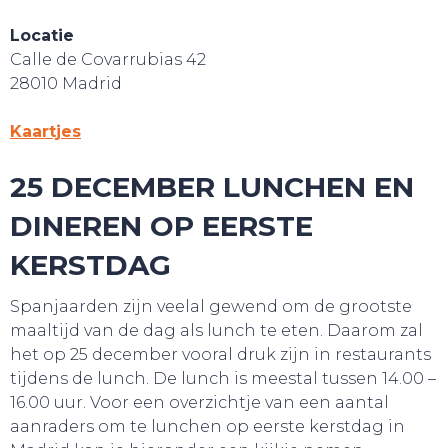
Locatie
Calle de Covarrubias 42
28010 Madrid
Kaartjes
25 DECEMBER LUNCHEN EN
DINEREN OP EERSTE
KERSTDAG
Spanjaarden zijn veelal gewend om de grootste
maaltijd van de dag als lunch te eten. Daarom zal
het op 25 december vooral druk zijn in restaurants
tijdens de lunch. De lunch is meestal tussen 14.00 –
16.00 uur. Voor een overzichtje van een aantal
aanraders om te lunchen op eerste kerstdag in