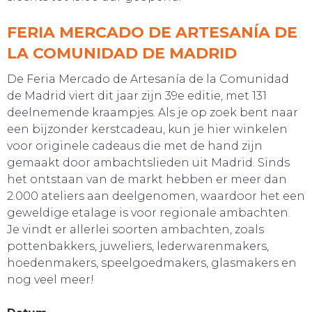
FERIA MERCADO DE ARTESANÍA DE
LA COMUNIDAD DE MADRID
De Feria Mercado de Artesanía de la Comunidad
de Madrid viert dit jaar zijn 39e editie, met 131
deelnemende kraampjes. Als je op zoek bent naar
een bijzonder kerstcadeau, kun je hier winkelen
voor originele cadeaus die met de hand zijn
gemaakt door ambachtslieden uit Madrid. Sinds
het ontstaan van de markt hebben er meer dan
2.000 ateliers aan deelgenomen, waardoor het een
geweldige etalage is voor regionale ambachten.
Je vindt er allerlei soorten ambachten, zoals
pottenbakkers, juweliers, lederwarenmakers,
hoedenmakers, speelgoedmakers, glasmakers en
nog veel meer!