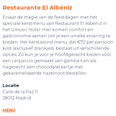
Restaurante El Albéniz
Ervaar de magie van de feestdagen met het
speciale kerstmenu van Restaurant El Albéniz in
het Umusic Hotel. Hier komen comfort en
gastronomie samen om je een unieke ervaring te
bieden. Het kerstavond menu, dat €70 per persoon
kost (exclusief drankjes), bestaat uit verschillende
opties. Zo kun je voor je hoofdgerecht kiezen voor
een carpaccio gemaakt van gamba’s en als
nagerecht een chocodaletaartje met
gekarameliseerde hazelnoot bestellen.
Locatie
Calle de la Paz 11
28012 Madrid
MENU