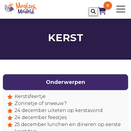
0
KERST
Onderwerpen
Kerstsfeertje
Zonnetje of sneeuw?
24 december uiteten op kerstavond
24 december feestjes
25 december lunchen en dineren op eerste