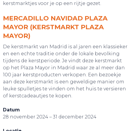
kerstmarktjes voor je op een rijtje gezet.
MERCADILLO NAVIDAD PLAZA
MAYOR (KERSTMARKT PLAZA
MAYOR)
De kerstmarkt van Madrid is al jaren een klassieker
en een echte traditie onder de lokale bevolking
tijdens de kerstperiode. Je vindt deze kerstmarkt
op het Plaza Mayor in Madrid waar ze al meer dan
100 jaar kerstproducten verkopen. Een bezoekje
aan deze kerstmarkt is een geweldige manier om
leuke spulletjes te vinden om het huis te versieren
of kerstcadeautjes te kopen.
Datum
28 november 2024 – 31 december 2024
Locatie