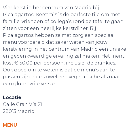
Vier kerst in het centrum van Madrid bij
Picalagartos! Kerstmis is de perfecte tijd om met
familie, vrienden of collega’s rond de tafel te gaan
zitten voor een heerlijke kerstdiner. Bij
Picalagartos hebben ze met zorg een speciaal
menu voorbereid dat zeker weten van jouw
kerstviering in het centrum van Madrid een unieke
en gedenkwaardige ervaring zal maken. Het menu
kost €150,00 per persoon, inclusief de drankjes.
Ook goed om te weten is dat de menu’s aan te
passen zijn naar zowel een vegetarische als naar
een glutenvrije versie.
Locatie
Calle Gran Vía 21
28013 Madrid
MENU