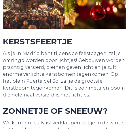
KERSTSFEERTJE
Als je in Madrid bent tijdens de feestdagen, zal je
omringd worden door lichtjes! Gebouwen worden
prachtig versierd, pleinen geven licht en je zult
enorme verlichte kerstbomen tegenkomen. Op
het plein Puerta del Sol zal je de grootste
kerstboom tegenkomen. Dit is een metalen boom
die helemaal versierd is met lichtjes.
ZONNETJE OF SNEEUW?
We kunnen je alvast verklappen dat je in de winter