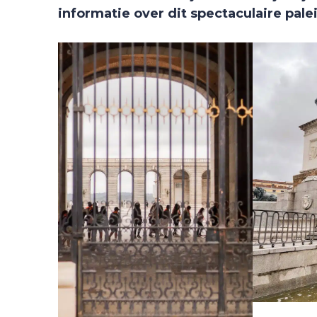
informatie over dit spectaculaire palei