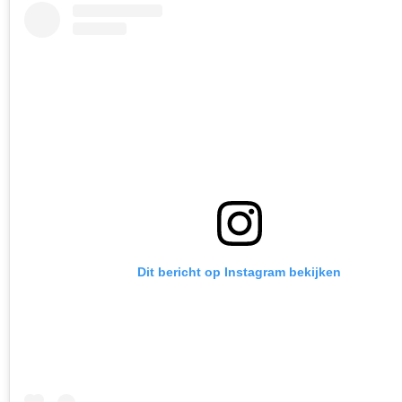
Dit bericht op Instagram bekijken