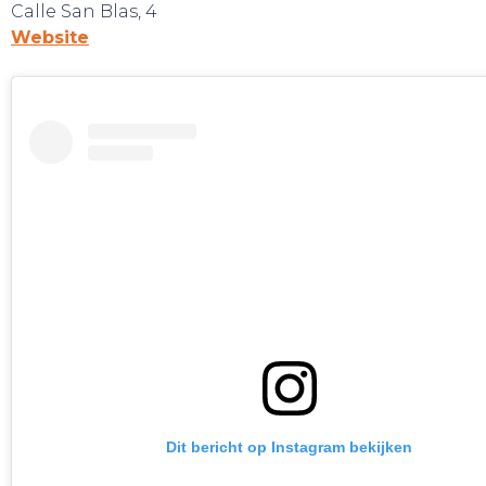
Calle San Blas, 4
Website
GA UIT!
Dit bericht op Instagram bekijken