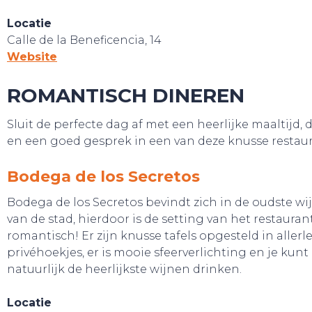
Locatie
Calle de la Beneficencia, 14
Website
ROMANTISCH DINEREN
Sluit de perfecte dag af met een heerlijke maaltijd, 
en een goed gesprek in een van deze knusse restaur
Bodega de los Secretos
Bodega de los Secretos bevindt zich in de oudste wi
van de stad, hierdoor is de setting van het restauran
romantisch! Er zijn knusse tafels opgesteld in allerle
privéhoekjes, er is mooie sfeerverlichting en je kunt 
natuurlijk de heerlijkste wijnen drinken.
Locatie