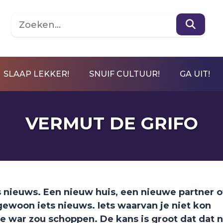
SLAAP LEKKER!
SNUIF CULTUUR!
GA UIT!
VERMUT DE GRIFO
 nieuws. Een nieuw huis, een nieuwe partner o
ewoon iets nieuws. Iets waarvan je niet kon
e war zou schoppen. De kans is groot dat dat 