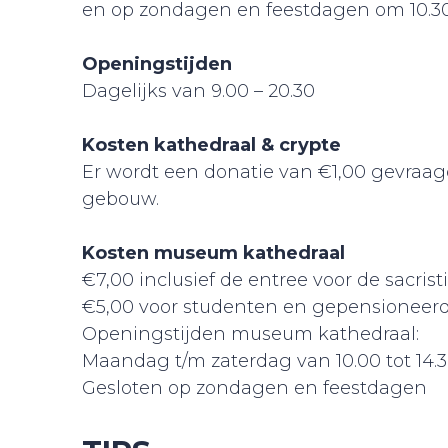
en op zondagen en feestdagen om 10.30, 1
Openingstijden
Dagelijks van 9.00 – 20.30
Kosten kathedraal & crypte
Er wordt een donatie van €1,00 gevraag
gebouw.
Kosten museum kathedraal
€7,00 inclusief de entree voor de sacrist
€5,00 voor studenten en gepensioneer
Openingstijden museum kathedraal:
Maandag t/m zaterdag van 10.00 tot 14.
Gesloten op zondagen en feestdagen