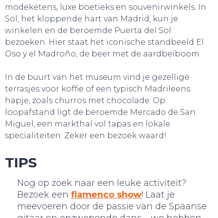
modeketens, luxe boetieks en souvenirwinkels. In
Sol, het kloppende hart van Madrid, kun je
winkelen en de beroemde Puerta del Sol
bezoeken. Hier staat het iconische standbeeld El
Oso y el Madroño, de beer met de aardbeiboom.
In de buurt van het museum vind je gezellige
terrasjes voor koffie of een typisch Madrileens
hapje, zoals churros met chocolade. Op
loopafstand ligt de beroemde Mercado de San
Miguel, een markthal vol tapas en lokale
specialiteiten. Zeker een bezoek waard!
TIPS
Nog op zoek naar een leuke activiteit?
Bezoek een
flamenco show
! Laat je
meevoeren door de passie van de Spaanse