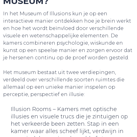
MUSEUM?
TOURS
In het Museum of Illusions kun je op een
interactieve manier ontdekken hoe je brein werkt
en hoe het wordt beïnvloed door verschillende
visuele en wetenschappelijke elementen. De
kamers combineren psychologie, wiskunde en
kunst op een speelse manier en zorgen ervoor dat
je hersenen continu op de proef worden gesteld.
Het museum bestaat uit twee verdiepingen,
verdeeld over verschillende soorten ruimtes die
allemaal op een unieke manier inspelen op
perceptie, perspectief en illusie:
Illusion Rooms – Kamers met optische
illusies en visuele trucs die je zintuigen op
het verkeerde been zetten. Stap in een
kamer waar alles scheef lijkt, verdwijn in