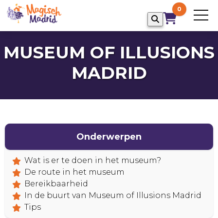
0
MUSEUM OF ILLUSIONS
MADRID
Onderwerpen
Wat is er te doen in het museum?
HOME
De route in het museum
Bereikbaarheid
In de buurt van Museum of Illusions Madrid
Tips