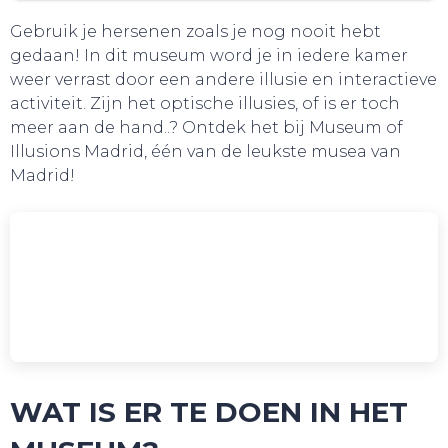
Gebruik je hersenen zoals je nog nooit hebt
gedaan! In dit museum word je in iedere kamer
weer verrast door een andere illusie en interactieve
activiteit. Zijn het optische illusies, of is er toch
meer aan de hand..? Ontdek het bij Museum of
Illusions Madrid, één van de leukste musea van
Madrid!
WAT IS ER TE DOEN IN HET