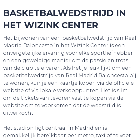
BASKETBALWEDSTRIJD IN
HET WIZINK CENTER
Het bijwonen van een basketbalwedstrijd van Real
Madrid Baloncesto in het Wizink Center is een
onvergetelijke ervaring voor elke sportliefhebber
en een geweldige manier om de passie en trots
van de club te ervaren. Als het je leuk lijkt om een
basketbalwedstrijd van Real Madrid Baloncesto bij
te wonen, kun je een kaartje kopen via de officiële
website of via lokale verkooppunten. Het is slim
om de tickets van tevoren vast te kopen via de
website om te voorkomen dat de wedstrijd is
SNUIF CULTUUR!
uitverkocht.
Het stadion ligt centraal in Madrid en is
gemakkelijk bereikbaar per metro, taxi of te voet.