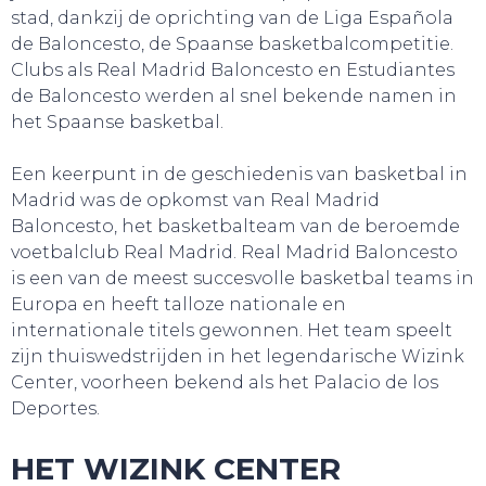
stad, dankzij de oprichting van de Liga Española
de Baloncesto, de Spaanse basketbalcompetitie.
Clubs als Real Madrid Baloncesto en Estudiantes
de Baloncesto werden al snel bekende namen in
het Spaanse basketbal.
Een keerpunt in de geschiedenis van basketbal in
Madrid was de opkomst van Real Madrid
Baloncesto, het basketbalteam van de beroemde
voetbalclub Real Madrid. Real Madrid Baloncesto
is een van de meest succesvolle basketbal teams in
Europa en heeft talloze nationale en
internationale titels gewonnen. Het team speelt
WEBSHOP
zijn thuiswedstrijden in het legendarische Wizink
Center, voorheen bekend als het Palacio de los
Deportes.
HET WIZINK CENTER