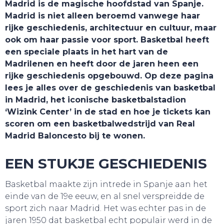
Madrid is de magische hoofdstad van Spanje.
Madrid is niet alleen beroemd vanwege haar
rijke geschiedenis, architectuur en cultuur, maar
ook om haar passie voor sport. Basketbal heeft
een speciale plaats in het hart van de
Madrilenen en heeft door de jaren heen een
rijke geschiedenis opgebouwd. Op deze pagina
lees je alles over de geschiedenis van basketbal
in Madrid, het iconische basketbalstadion
‘Wizink Center’ in de stad en hoe je tickets kan
scoren om een basketbalwedstrijd van Real
Madrid Baloncesto bij te wonen.
TOURS
EEN STUKJE GESCHIEDENIS
Basketbal maakte zijn intrede in Spanje aan het
einde van de 19e eeuw, en al snel verspreidde de
sport zich naar Madrid. Het was echter pas in de
jaren 1950 dat basketbal echt populair werd in de