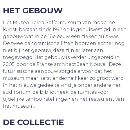
HET GEBOUW
Het Museo Reina Sofía, museum van moderne
kunst, bestaat sinds 1992 en is gehuisvestigd in een
gebouw wat in de 18e eeuw een ziekenhuis was.
De twee panoramische liften hoorden echter nog
niet bij het gebouw, deze zijn er later aan
toegevoegd. Het gebouw is verder uitgebreid in
2005, door de Franse architect Jean Nouvel. Deze
futuristische aanbouw zorgde ervoor dat het
museum maar liefst anderhalf keer zo groot werd.
In het nieuwe gedeelte vind je onder andere het
auditorium, de bibliotheek, de ruimtes voor
tijdelijke tentoonstellingen en het restaurant van
het museum.
DE COLLECTIE