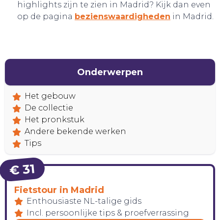
highlights zijn te zien in Madrid? Kijk dan even
op de pagina
bezienswaardigheden
in Madrid.
Onderwerpen
Het gebouw
De collectie
Het pronkstuk
Andere bekende werken
Tips
€ 31
Fietstour in Madrid
Enthousiaste NL-talige gids
Incl. persoonlijke tips & proefverrassing