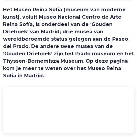
Het Museo Reina Sofia (museum van moderne
kunst), voluit Museo Nacional Centro de Arte
Reina Sofía, is onderdeel van de ‘Gouden
Driehoek’ van Madrid; drie musea van
wereldberoemde status gelegen aan de Paseo
del Prado. De andere twee musea van de
‘Gouden Driehoek’ zijn het Prado museum en het
Thyssen-Bornemisza Museum.
Op deze pagina
kom je meer te weten over het Museo Reina
Sofia in Madrid.
TOURS