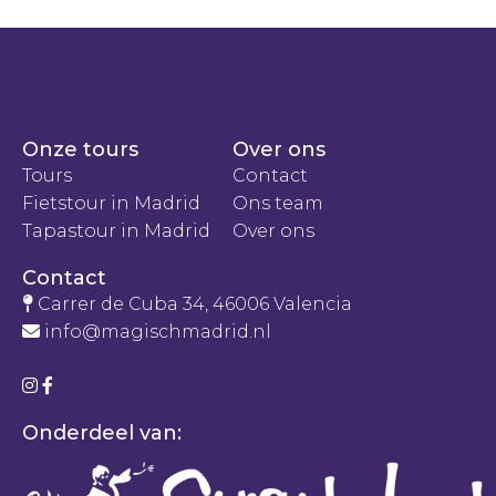
Onze tours
Over ons
Tours
Contact
Fietstour in Madrid
Ons team
Tapastour in Madrid
Over ons
Contact
Carrer de Cuba 34, 46006 Valencia
info@magischmadrid.nl
Onderdeel van: