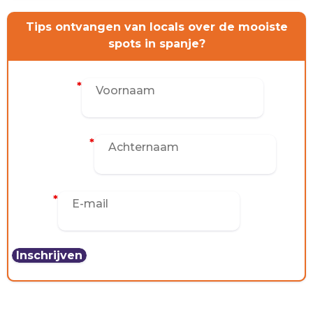
Tips ontvangen van locals over de mooiste
spots in spanje?
Voornaam
*
CONTACT
Achternaam
*
E-mail
*