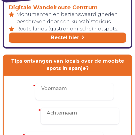
Digitale Wandelroute Centrum
HANDIG!
Monumenten en bezienswaardigheden
beschreven door een kunsthistoricus.
Route langs (gastronomische) hotspots.
Bestel hier
Tips ontvangen van locals over de mooiste
spots in spanje?
Voornaam
*
Achternaam
*