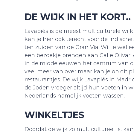
DE WIJK IN HET KORT..
Lavapiés is de meest multiculturele wijk
kan je hier ook terecht voor de Indisch
ten zuiden van de Gran Via. Wil je wel
een bezoekje brengen aan Calle Olivar, 
in de middeleeuwen het centrum van de
veel meer van over maar kan je op dit pl
restaurantjes. De wijk Lavapiés in Madr
de Joden vroeger altijd hun voeten in w
Nederlands namelijk voeten wassen.
WINKELTJES
Doordat de wijk zo multicultureel is, ka