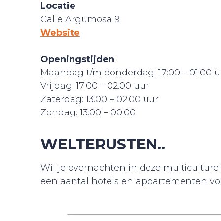
Locatie
Calle Argumosa 9
Website
Openingstijden
:
Maandag t/m donderdag: 17:00 – 01.00 u
Vrijdag: 17:00 – 02.00 uur
Zaterdag: 13.00 – 02.00 uur
Zondag: 13:00 – 00.00
WELTERUSTEN..
Wil je overnachten in deze multiculture
een aantal hotels en appartementen voor 