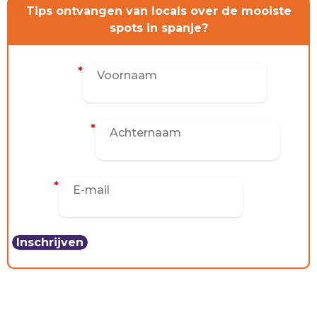
Tips ontvangen van locals over de mooiste
spots in spanje?
CONTACT
Voornaam
*
Achternaam
*
E-mail
*