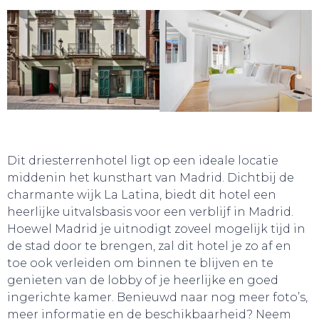
Dit driesterrenhotel ligt op een ideale locatie
middenin het kunsthart van Madrid. Dichtbij de
charmante wijk La Latina, biedt dit hotel een
heerlijke uitvalsbasis voor een verblijf in Madrid.
Hoewel Madrid je uitnodigt zoveel mogelijk tijd in
de stad door te brengen, zal dit hotel je zo af en
toe ook verleiden om binnen te blijven en te
genieten van de lobby of je heerlijke en goed
ingerichte kamer. Benieuwd naar nog meer foto’s,
SNUIF CULTUUR!
meer informatie en de beschikbaarheid? Neem