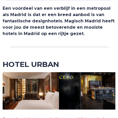
Een voordeel van een verblijf in een metropool
als Madrid is dat er een breed aanbod is van
fantastische designhotels. Magisch Madrid heeft
voor jou de meest betoverende en mooiste
hotels in Madrid op een rijtje gezet.
HOTEL URBAN