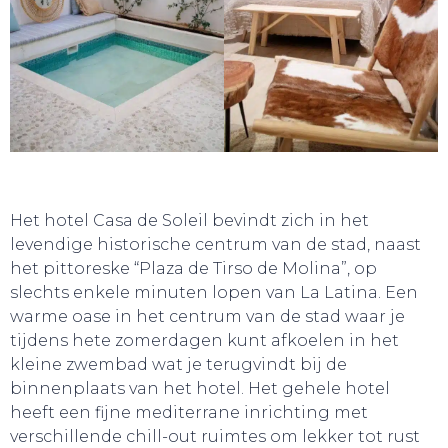
GA UIT!
Het hotel Casa de Soleil bevindt zich in het
levendige historische centrum van de stad, naast
het pittoreske “Plaza de Tirso de Molina”, op
slechts enkele minuten lopen van La Latina. Een
warme oase in het centrum van de stad waar je
tijdens hete zomerdagen kunt afkoelen in het
kleine zwembad wat je terugvindt bij de
binnenplaats van het hotel. Het gehele hotel
heeft een fijne mediterrane inrichting met
verschillende chill-out ruimtes om lekker tot rust