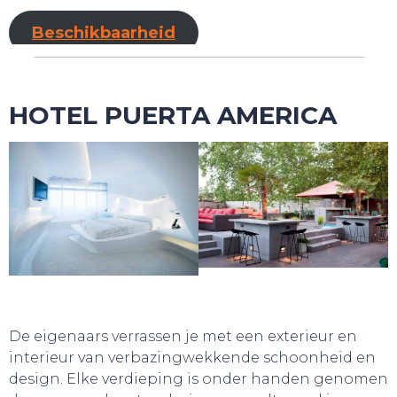
Beschikbaarheid
HOTEL PUERTA AMERICA
WEBSHOP
De eigenaars verrassen je met een exterieur en
interieur van verbazingwekkende schoonheid en
design. Elke verdieping is onder handen genomen