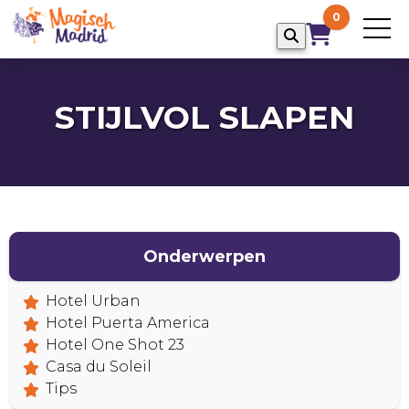
0
STIJLVOL SLAPEN
Onderwerpen
Hotel Urban
Hotel Puerta America
HOME
Hotel One Shot 23
Casa du Soleil
Tips