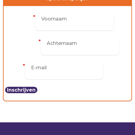
Voornaam
*
Achternaam
*
E-mail
*