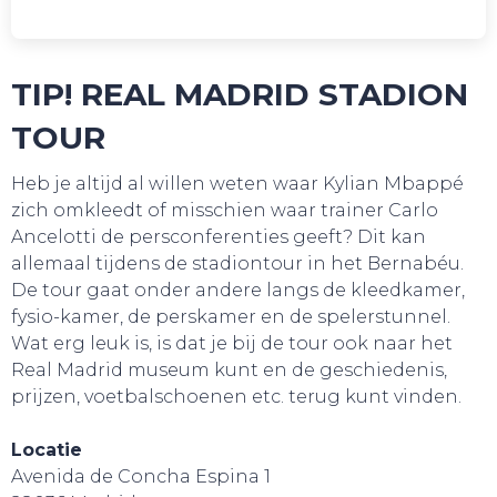
TIP! REAL MADRID STADION
TOUR
Heb je altijd al willen weten waar Kylian Mbappé
zich omkleedt of misschien waar trainer Carlo
Ancelotti de persconferenties geeft? Dit kan
allemaal tijdens de stadiontour in het Bernabéu.
WEBSHOP
De tour gaat onder andere langs de kleedkamer,
fysio-kamer, de perskamer en de spelerstunnel.
Wat erg leuk is, is dat je bij de tour ook naar het
Real Madrid museum kunt en de geschiedenis,
prijzen, voetbalschoenen etc. terug kunt vinden.
Locatie
Avenida de Concha Espina 1