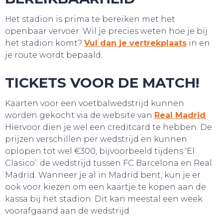
Het stadion is prima te bereiken met het
openbaar vervoer. Wil je precies weten hoe je bij
het stadion komt?
Vul dan je vertrekplaats
in en
je route wordt bepaald.
TICKETS VOOR DE MATCH!
Kaarten voor een voetbalwedstrijd kunnen
worden gekocht via de website van
Real Madrid
.
Hiervoor dien je wel een creditcard te hebben. De
prijzen verschillen per wedstrijd en kunnen
oplopen tot wel €300, bijvoorbeeld tijdens ‘El
Clasico’: de wedstrijd tussen FC Barcelona en Real
Madrid. Wanneer je al in Madrid bent, kun je er
ook voor kiezen om een kaartje te kopen aan de
kassa bij het stadion. Dit kan meestal een week
voorafgaand aan de wedstrijd.