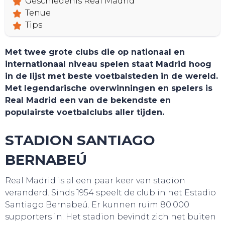
Geschiedenis Real Madrid
Tenue
Tips
Met twee grote clubs die op nationaal en
internationaal niveau spelen staat Madrid hoog
in de lijst met beste voetbalsteden in de wereld.
Met legendarische overwinningen en spelers is
Real Madrid een van de bekendste en
populairste voetbalclubs aller tijden.
STADION SANTIAGO
BERNABEÚ
Real Madrid is al een paar keer van stadion
veranderd. Sinds 1954 speelt de club in het Estadio
Santiago Bernabeú. Er kunnen ruim 80.000
supporters in. Het stadion bevindt zich net buiten