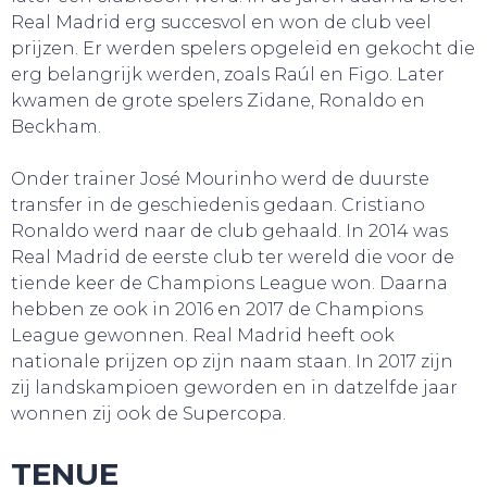
Real Madrid erg succesvol en won de club veel
prijzen. Er werden spelers opgeleid en gekocht die
erg belangrijk werden, zoals Raúl en Figo. Later
kwamen de grote spelers Zidane, Ronaldo en
Beckham.
Onder trainer José Mourinho werd de duurste
transfer in de geschiedenis gedaan. Cristiano
Ronaldo werd naar de club gehaald. In 2014 was
Real Madrid de eerste club ter wereld die voor de
tiende keer de Champions League won. Daarna
hebben ze ook in 2016 en 2017 de Champions
League gewonnen. Real Madrid heeft ook
nationale prijzen op zijn naam staan. In 2017 zijn
zij landskampioen geworden en in datzelfde jaar
wonnen zij ook de Supercopa.
TENUE