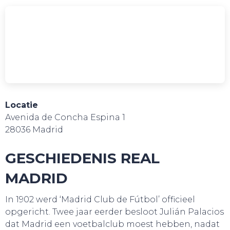
SNUIF CULTUUR!
Locatie
Avenida de Concha Espina 1
28036 Madrid
GESCHIEDENIS REAL
MADRID
In 1902 werd ‘Madrid Club de Fútbol’ officieel
opgericht. Twee jaar eerder besloot Julián Palacios
dat Madrid een voetbalclub moest hebben, nadat