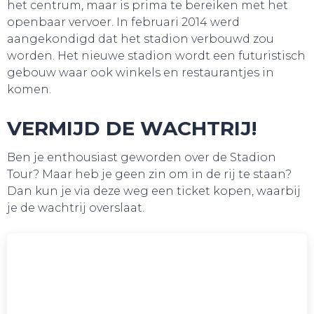
het centrum, maar is prima te bereiken met het
openbaar vervoer. In februari 2014 werd
aangekondigd dat het stadion verbouwd zou
worden. Het nieuwe stadion wordt een futuristisch
TOURS
gebouw waar ook winkels en restaurantjes in
komen.
VERMIJD DE WACHTRIJ!
Ben je enthousiast geworden over de Stadion
Tour? Maar heb je geen zin om in de rij te staan?
Dan kun je via deze weg een ticket kopen, waarbij
je de wachtrij overslaat.