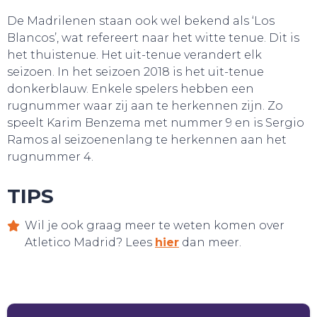
De Madrilenen staan ook wel bekend als ‘Los
BELEEF!
Blancos’, wat refereert naar het witte tenue. Dit is
het thuistenue. Het uit-tenue verandert elk
seizoen. In het seizoen 2018 is het uit-tenue
donkerblauw. Enkele spelers hebben een
rugnummer waar zij aan te herkennen zijn. Zo
speelt Karim Benzema met nummer 9 en is Sergio
Ramos al seizoenenlang te herkennen aan het
rugnummer 4.
TIPS
Wil je ook graag meer te weten komen over
Atletico Madrid? Lees
hier
dan meer.