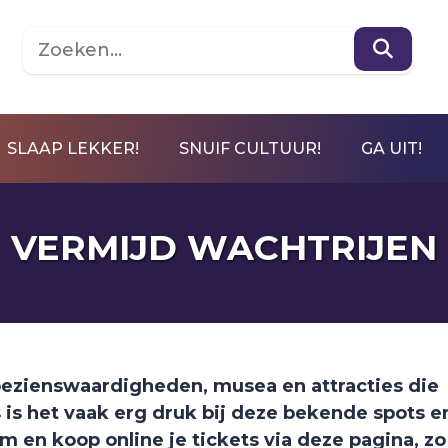
SLAAP LEKKER!
SNUIF CULTUUR!
GA UIT!
VERMIJD WACHTRIJEN
 bezienswaardigheden, musea en attracties die
 is het vaak erg druk bij deze bekende spots e
 en koop online je tickets via deze pagina, zo