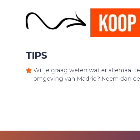
TIPS
Wil je graag weten wat er allemaal te
omgeving van Madrid? Neem dan een