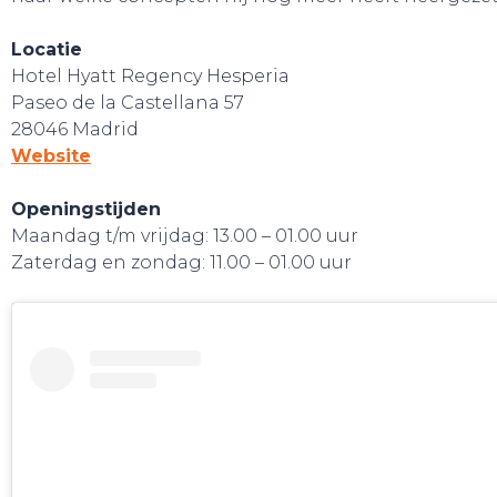
Locatie
Hotel Hyatt Regency Hesperia
Paseo de la Castellana 57
SLAAP LEKKER!
28046 Madrid
Website
Openingstijden
Maandag t/m vrijdag: 13.00 – 01.00 uur
Zaterdag en zondag: 11.00 – 01.00 uur