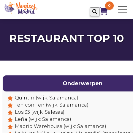
0
RESTAURANT TOP 10
Onderwerpen
Quintin (wijk: Salamanca)
Ten con Ten (wijk: Salamanca)
Los 33 (wijk: Salesas)
Leña (wijk: Salamanca)
Madrid Warehouse (wijk: Salamanca)