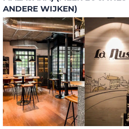
ANDERE WIJKEN)