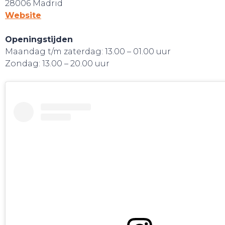
28006 Madrid
Website
Openingstijden
Maandag t/m zaterdag: 13.00 – 01.00 uur
Zondag: 13.00 – 20.00 uur