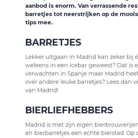
aanbod is enorm. Van verrassende rest
barretjes tot neerstrijken op de mooi
tips mee.
BARRETJES
Lekker uitgaan in Madrid kan zeker bij é
weleens in een Icebar geweest? Dat is e
verwachten in Spanje maar Madrid heeft 
over andere leuke barretjes? Lees dan 
van Madrid!
BIERLIEFHEBBERS
Madrid is met zijn eigen bierbrouwerijen
en bierbarretjes een echte bierstad. Op