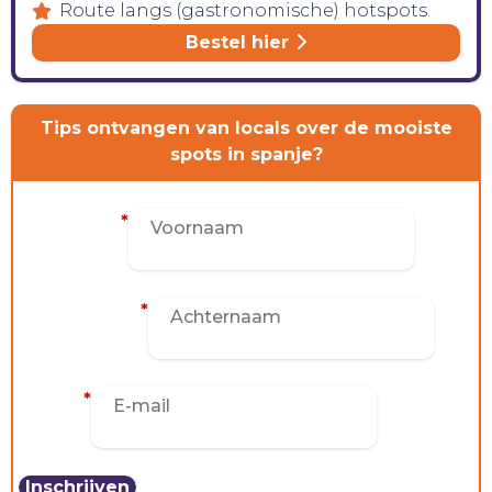
Route langs (gastronomische) hotspots.
Bestel hier
Tips ontvangen van locals over de mooiste
spots in spanje?
Voornaam
*
Achternaam
*
E-mail
*
CONTACT