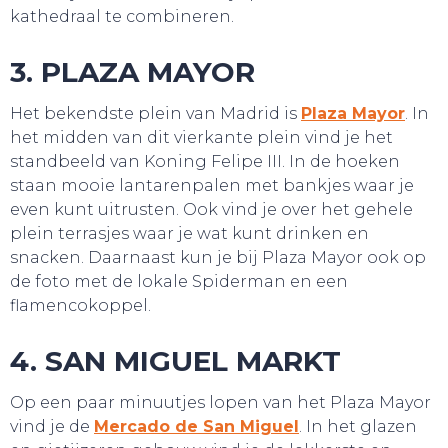
kathedraal te combineren.
3. PLAZA MAYOR
Het bekendste plein van Madrid is
Plaza Mayor
. In
het midden van dit vierkante plein vind je het
standbeeld van Koning Felipe III. In de hoeken
staan mooie lantarenpalen met bankjes waar je
even kunt uitrusten. Ook vind je over het gehele
plein terrasjes waar je wat kunt drinken en
snacken. Daarnaast kun je bij Plaza Mayor ook op
de foto met de lokale Spiderman en een
flamencokoppel.
4. SAN MIGUEL MARKT
Op een paar minuutjes lopen van het Plaza Mayor
vind je de
Mercado de San Miguel
. In het glazen