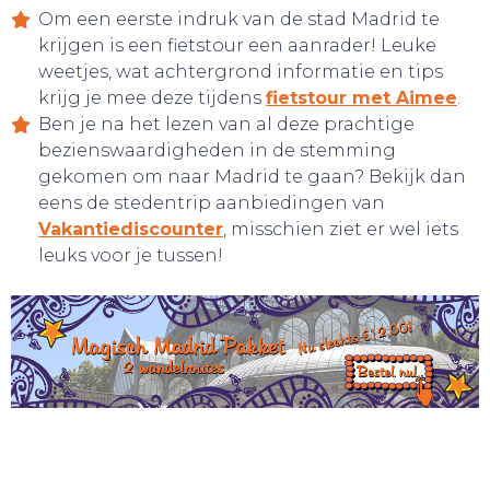
Om een eerste indruk van de stad Madrid te
krijgen is een fietstour een aanrader! Leuke
weetjes, wat achtergrond informatie en tips
krijg je mee deze tijdens
fietstour met Aimee
.
BELEEF!
Ben je na het lezen van al deze prachtige
bezienswaardigheden in de stemming
gekomen om naar Madrid te gaan? Bekijk dan
eens de stedentrip aanbiedingen van
Vakantiediscounter
, misschien ziet er wel iets
leuks voor je tussen!