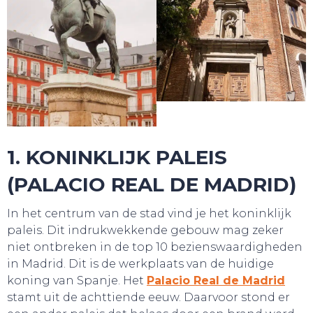
TOURS
1. KONINKLIJK PALEIS
(PALACIO REAL DE MADRID)
In het centrum van de stad vind je het koninklijk
paleis. Dit indrukwekkende gebouw mag zeker
niet ontbreken in de top 10 bezienswaardigheden
in Madrid. Dit is de werkplaats van de huidige
koning van Spanje. Het
Palacio Real de Madrid
stamt uit de achttiende eeuw. Daarvoor stond er