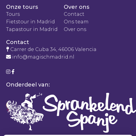
Onze tours
Over ons
Tours
Contact
Fietstour in Madrid
Ons team
Tapastour in Madrid
Over ons
Contact
Carrer de Cuba 34, 46006 Valencia
info@magischmadrid.nl
Onderdeel van: