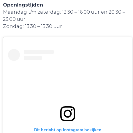
Openingstijden
Maandag t/m zaterdag: 13.30 – 16.00 uur en 20.30 –
23.00 uur
Zondag: 13.30 – 15.30 uur
WEBSHOP
Dit bericht op Instagram bekijken