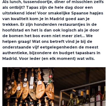
Als lunch, tussendoortje, diner of misschien zelfs
als ontbijt? Tapas zijn de hele dag door een
uitstekend idee! Voor smakelijke Spaanse hapjes
van kwaliteit kom je in Madrid goed aan je
trekken. Er zijn honderden restaurantjes in de
hoofdstad en het is dan ook logisch als je door
de bomen het bos even niet meer ziet… We
helpen graag! Wat ons betreft vind je bij de
onderstaande vijf eetgelegenheden de meest
authentieke, bijzondere én budget tapasbars in
Madrid. Voor ieder (en elk moment) wat wils.