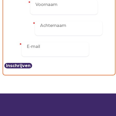
Voornaam
*
Achternaam
*
E-mail
*