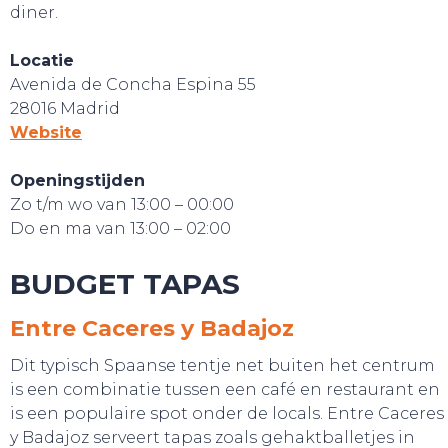
diner.
Locatie
Avenida de Concha Espina 55
28016 Madrid
Website
Openingstijden
Zo t/m wo van 13:00 – 00:00
Do en ma van 13:00 – 02:00
BUDGET TAPAS
Entre Caceres y Badajoz
Dit typisch Spaanse tentje net buiten het centrum
is een combinatie tussen een café en restaurant en
is een populaire spot onder de locals. Entre Caceres
y Badajoz serveert tapas zoals gehaktballetjes in