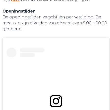
Openingstijden
De openingstijden verschillen per vestiging. De
meesten zijn elke dag van de week van 9:00 – 00:00
geopend.