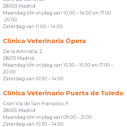
28003 Madrid
Maandag t/m vrijdag van 10.00 – 14.00 en 17.00
-20.00
Zaterdag van 11.00 – 14.00
Clínica Veterinaria Ópera
De la Amnistía, 2
28013 Madrid
Maandag t/m vrijdag van 10.30 – 15.00 en 17.00 –
20.00
Zaterdag van 10.30 – 14.00
Clínica Veterinario Puerta de Toledo
Gran Vía de San Fransisco, 9
28005 Madrid
Maandag t/m vrijdag van 09.00 – 21.00
Zaterdag van 10.30 – 14.00