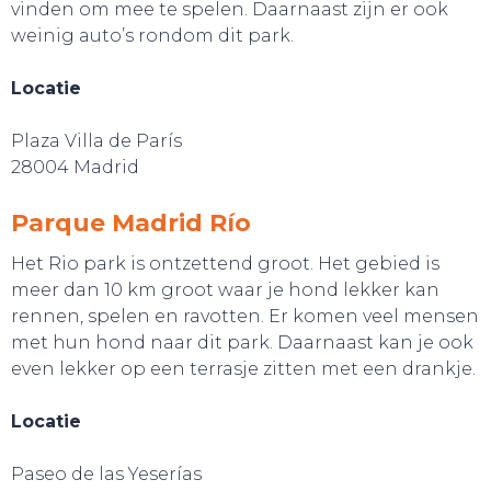
vinden om mee te spelen. Daarnaast zijn er ook
weinig auto’s rondom dit park.
Locatie
Plaza Villa de París
28004 Madrid
Parque Madrid Río
Het Rio park is ontzettend groot. Het gebied is
meer dan 10 km groot waar je hond lekker kan
rennen, spelen en ravotten. Er komen veel mensen
met hun hond naar dit park. Daarnaast kan je ook
even lekker op een terrasje zitten met een drankje.
Locatie
Paseo de las Yeserías