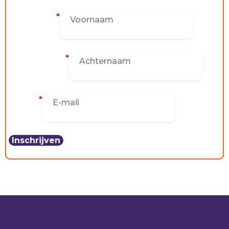
Voornaam
*
Achternaam
*
E-mail
*