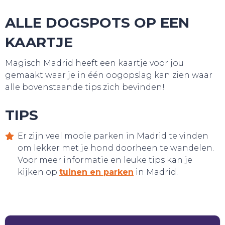
ALLE DOGSPOTS OP EEN
HANDIG!
KAARTJE
Magisch Madrid heeft een kaartje voor jou
gemaakt waar je in één oogopslag kan zien waar
alle bovenstaande tips zich bevinden!
TIPS
Er zijn veel mooie parken in Madrid te vinden
om lekker met je hond doorheen te wandelen.
Voor meer informatie en leuke tips kan je
kijken op
tuinen en parken
in Madrid.