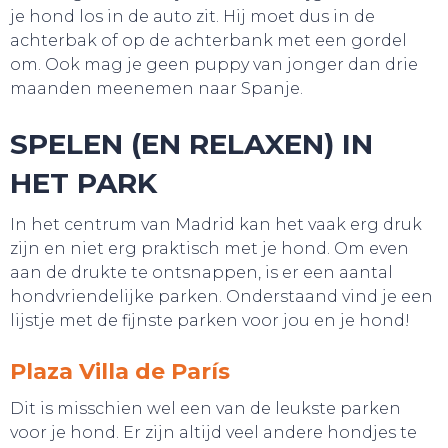
je hond los in de auto zit. Hij moet dus in de
achterbak of op de achterbank met een gordel
om. Ook mag je geen puppy van jonger dan drie
maanden meenemen naar Spanje.
SPELEN (EN RELAXEN) IN
HET PARK
In het centrum van Madrid kan het vaak erg druk
zijn en niet erg praktisch met je hond. Om even
aan de drukte te ontsnappen, is er een aantal
hondvriendelijke parken. Onderstaand vind je een
lijstje met de fijnste parken voor jou en je hond!
TOURS
Plaza Villa de París
Dit is misschien wel een van de leukste parken
voor je hond. Er zijn altijd veel andere hondjes te