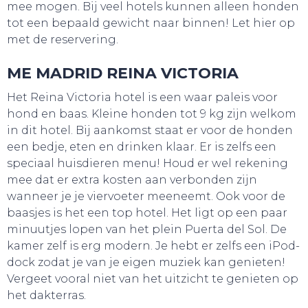
mee mogen. Bij veel hotels kunnen alleen honden
tot een bepaald gewicht naar binnen! Let hier op
met de reservering.
ME MADRID REINA VICTORIA
Het Reina Victoria hotel is een waar paleis voor
hond en baas. Kleine honden tot 9 kg zijn welkom
in dit hotel. Bij aankomst staat er voor de honden
een bedje, eten en drinken klaar. Er is zelfs een
speciaal huisdieren menu! Houd er wel rekening
mee dat er extra kosten aan verbonden zijn
wanneer je je viervoeter meeneemt. Ook voor de
baasjes is het een top hotel. Het ligt op een paar
minuutjes lopen van het plein Puerta del Sol. De
kamer zelf is erg modern. Je hebt er zelfs een iPod-
dock zodat je van je eigen muziek kan genieten!
Vergeet vooral niet van het uitzicht te genieten op
het dakterras.